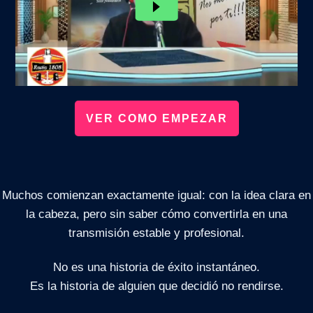
VER COMO EMPEZAR
Muchos comienzan exactamente igual: con la idea clara en
la cabeza, pero sin saber cómo convertirla en una
transmisión estable y profesional.
No es una historia de éxito instantáneo.
Es la historia de alguien que decidió no rendirse.