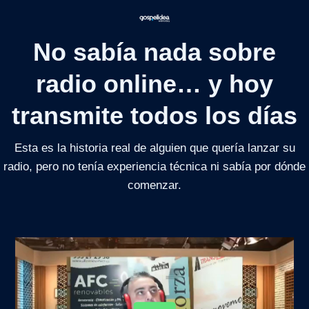
No sabía nada sobre
radio online… y hoy
transmite todos los días
Esta es la historia real de alguien que quería lanzar su
radio, pero no tenía experiencia técnica ni sabía por dónde
comenzar.