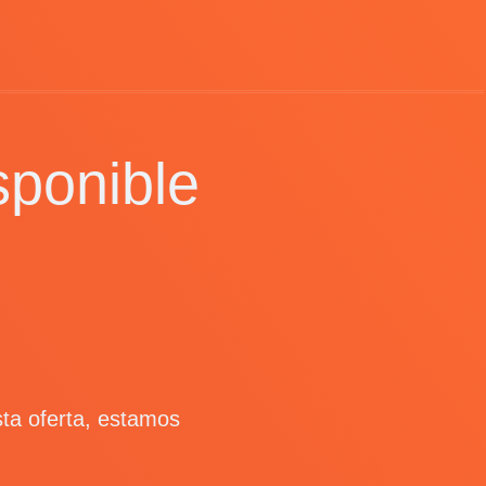
sponible
ta oferta, estamos