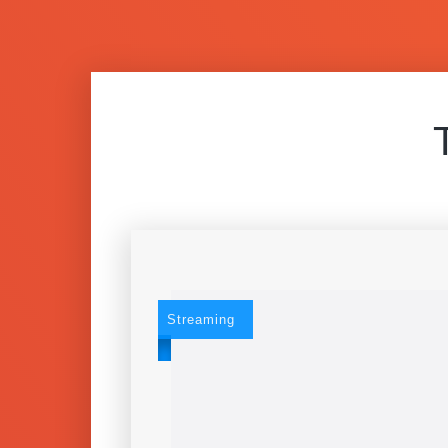
Streaming