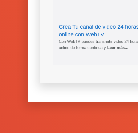
Crea Tu canal de video 24 hora
online con WebTV
Con WebTV puedes transmitir video 24 hora
online de forma continua y
Leer más...