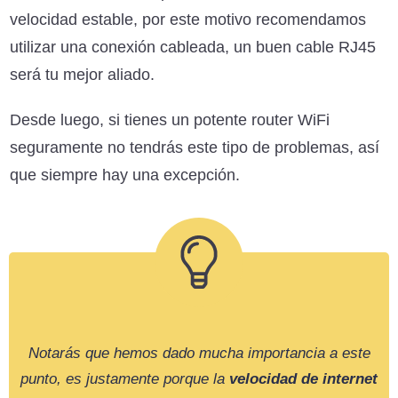
velocidad estable, por este motivo recomendamos
utilizar una conexión cableada, un buen cable RJ45
será tu mejor aliado.
Desde luego, si tienes un potente router WiFi
seguramente no tendrás este tipo de problemas, así
que siempre hay una excepción.
Notarás que hemos dado mucha importancia a este
punto, es justamente porque la
velocidad de internet