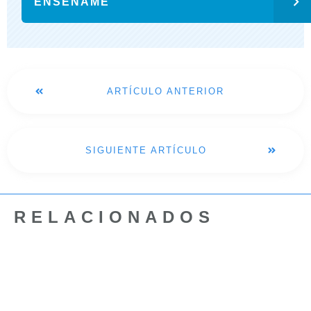
ENSEÑAME
ARTÍCULO ANTERIOR
SIGUIENTE ARTÍCULO
RELACIONADOS