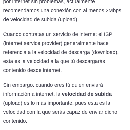
por internet sin problemas, actualmente
recomendamos una conexión con al menos 2Mbps
de velocidad de subida (upload).
Cuando contratas un servicio de internet el ISP
(internet service provider) generalmente hace
referencia a la velocidad de descarga (download),
esta es la velocidad a la que tú descargarás
contenido desde internet.
Sin embargo, cuando eres tú quién enviará
información a internet, la
velocidad de subida
(upload) es lo más importante, pues esta es la
velocidad con la que serás capaz de enviar dicho
contenido.