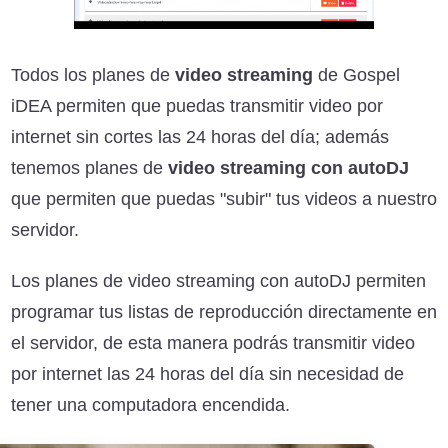
Todos los planes de
video streaming
de Gospel
iDEA permiten que puedas transmitir video por
internet sin cortes las 24 horas del día; además
tenemos planes de
video streaming con autoDJ
que permiten que puedas "subir" tus videos a nuestro
servidor.
Los planes de video streaming con autoDJ permiten
programar tus listas de reproducción directamente en
el servidor, de esta manera podrás transmitir video
por internet las 24 horas del día sin necesidad de
tener una computadora encendida.