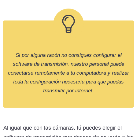
Si por alguna razón no consigues configurar el
software de transmisión, nuestro personal puede
conectarse remotamente a tu computadora y realizar
toda la configuración necesaria para que puedas
transmitir por internet.
Al igual que con las cámaras, tú puedes elegir el