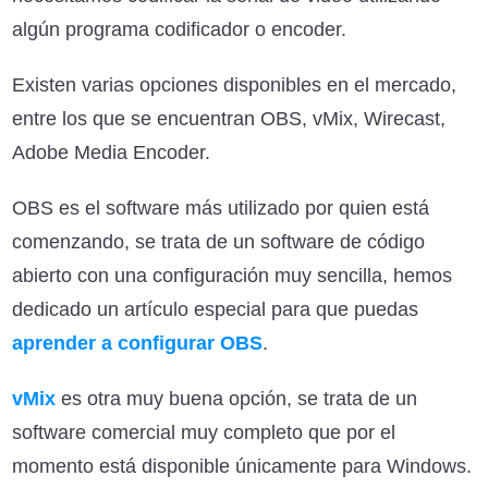
algún programa codificador o encoder.
Existen varias opciones disponibles en el mercado,
entre los que se encuentran OBS, vMix, Wirecast,
Adobe Media Encoder.
OBS es el software más utilizado por quien está
comenzando, se trata de un software de código
abierto con una configuración muy sencilla, hemos
dedicado un artículo especial para que puedas
aprender a configurar OBS
.
vMix
es otra muy buena opción, se trata de un
software comercial muy completo que por el
momento está disponible únicamente para Windows.