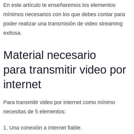
En este artículo te enseñaremos los elementos
mínimos necesarios con los que debes contar para
poder realizar una transmisión de video streaming
exitosa.
Material necesario
para transmitir video por
internet
Para transmitir video por internet como mínimo
necesitas de 5 elementos:
Una conexión a internet fiable.