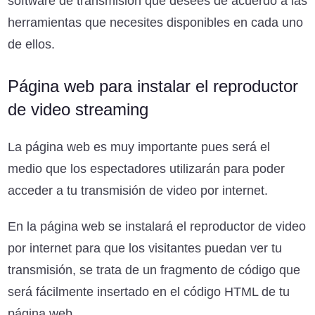
software de transmisión que desees de acuerdo a las
herramientas que necesites disponibles en cada uno
de ellos.
Página web para instalar el reproductor
de video streaming
La página web es muy importante pues será el
medio que los espectadores utilizarán para poder
acceder a tu transmisión de video por internet.
En la página web se instalará el reproductor de video
por internet para que los visitantes puedan ver tu
transmisión, se trata de un fragmento de código que
será fácilmente insertado en el código HTML de tu
página web.