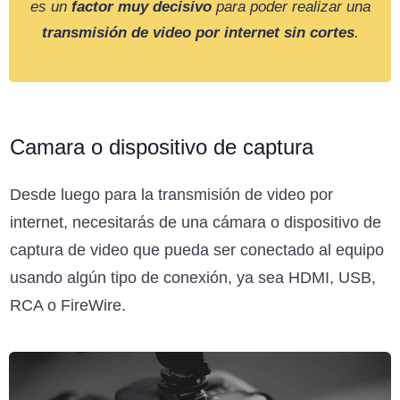
es un
factor muy decisivo
para poder realizar una
transmisión de video por internet sin cortes
.
Camara o dispositivo de captura
Desde luego para la transmisión de video por
internet, necesitarás de una cámara o dispositivo de
captura de video que pueda ser conectado al equipo
usando algún tipo de conexión, ya sea HDMI, USB,
RCA o FireWire.