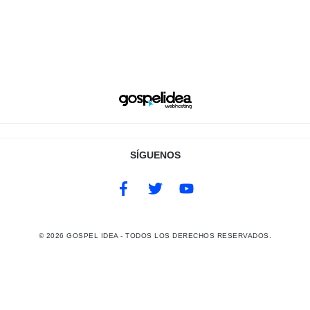
SÍGUENOS
©
2026
GOSPEL IDEA - TODOS LOS DERECHOS RESERVADOS.