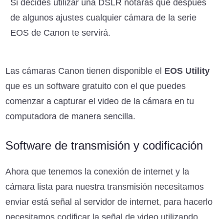
Si decides utilizar una DSLR notarás que después
de algunos ajustes cualquier cámara de la serie
EOS de Canon te servirá.
Las cámaras Canon tienen disponible el
EOS Utility
que es un software gratuito con el que puedes
comenzar a capturar el video de la cámara en tu
computadora de manera sencilla.
Software de transmisión y codificación
Ahora que tenemos la conexión de internet y la
cámara lista para nuestra transmisión necesitamos
enviar está señal al servidor de internet, para hacerlo
necesitamos codificar la señal de video utilizando