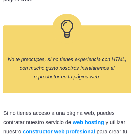
No te preocupes, si no tienes experiencia con HTML,
con mucho gusto nosotros instalaremos el
reproductor en tu página web.
Si no tienes acceso a una página web, puedes
contratar nuestro servicio de
web hosting
y utilizar
nuestro
constructor web profesional
para crear tu