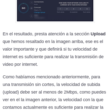
En el resultado, presta atención a la sección
Upload
que hemos resaltado en la imagen arriba, ese es el
valor importante y que definirá si tu velocidad de
internet es suficiente para realizar la transmisión de
video por internet.
Como habíamos mencionado anteriormente, para
una transmisión sin cortes, la velocidad de subida
(upload) debe ser al menos de 2Mbps, como puedes
ver en el la imagen anterior, la velocidad con la que
contamos actualmente es suficiente para realizar la