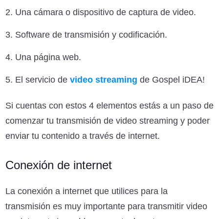
Una cámara o dispositivo de captura de video.
Software de transmisión y codificación.
Una página web.
El servicio de
video streaming
de Gospel iDEA!
Si cuentas con estos 4 elementos estás a un paso de
comenzar tu transmisión de video streaming y poder
enviar tu contenido a través de internet.
Conexión de internet
La conexión a internet que utilices para la
transmisión es muy importante para transmitir video