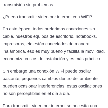
transmisión sin problemas.
¿Puedo transmitir video por internet con WiFi?
En esta época, todos preferimos conexiones sin
cable, nuestros equipos de escritorio, notebooks,
impresoras, etc están conectados de manera
inalámbrica, eso es muy bueno y facilita la movilidad,
economiza costos de instalación y es más práctico.
Sin embargo una conexión WiFi puede oscilar
bastante, pequeños cambios dentro del ambiente
pueden ocasionar interferencias, estas oscilaciones
no son perceptibles en el día a día.
Para transmitir video por internet se necesita una