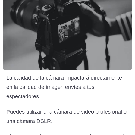
La calidad de la cámara impactará directamente
en la calidad de imagen envíes a tus
espectadores.
Puedes utilizar una cámara de video profesional o
una cámara DSLR.