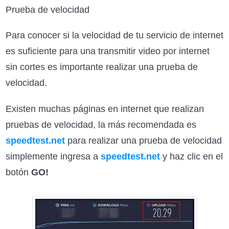
Prueba de velocidad
Para conocer si la velocidad de tu servicio de internet
es suficiente para una transmitir video por internet
sin cortes es importante realizar una prueba de
velocidad.
Existen muchas páginas en internet que realizan
pruebas de velocidad, la más recomendada es
speedtest.net
para realizar una prueba de velocidad
simplemente ingresa a
speedtest.net
y haz clic en el
botón
GO!