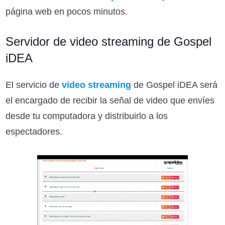
página web en pocos minutos.
Servidor de video streaming de Gospel
iDEA
El servicio de
video streaming
de Gospel iDEA será
el encargado de recibir la señal de video que envíes
desde tu computadora y distribuirlo a los
espectadores.