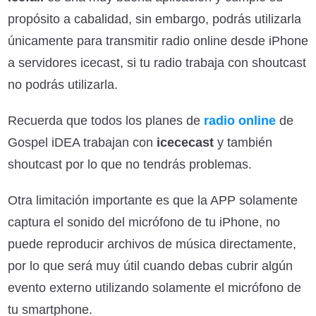
propósito a cabalidad, sin embargo, podrás utilizarla
únicamente para transmitir radio online desde iPhone
a servidores icecast, si tu radio trabaja con shoutcast
no podrás utilizarla.
Recuerda que todos los planes de
radio online
de
Gospel iDEA trabajan con
icececast
y también
shoutcast por lo que no tendrás problemas.
Otra limitación importante es que la APP solamente
captura el sonido del micrófono de tu iPhone, no
puede reproducir archivos de música directamente,
por lo que será muy útil cuando debas cubrir algún
evento externo utilizando solamente el micrófono de
tu smartphone.