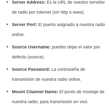
Server Address:
Es la URL de nuestro servidor
de radio por internet (sin http o www).
Server Port:
El puerto asignado a nuestra radio
online.
Source Username:
puedes dejar el valor por
defecto (source).
Source Password:
La contraseña de
transmisión de nuestra radio online.
Mount Channel Name:
El punto de montaje de
nuestra radio; para transmisión en vivo