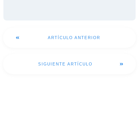
ARTÍCULO ANTERIOR
SIGUIENTE ARTÍCULO