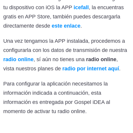
tu dispositivo con iOS la APP
icefall
, la encuentras
gratis en APP Store, también puedes descargarla
directamente desde
este enlace
.
Una vez tengamos la APP instalada, procedemos a
configurarla con los datos de transmisión de nuestra
radio online
, sí aún no tienes una
radio online
,
vista nuestros planes de
radio por internet
aquí
.
Para configurar la aplicación necesitamos la
información indicada a continuación, esta
información es entregada por Gospel iDEA al
momento de activar tu radio online.