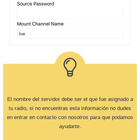
El nombre del servidor debe ser el que fue asignado a
tu radio, si no encuentras esta información no dudes
en entrar en contacto con nosotros para que podamos
ayudarte.