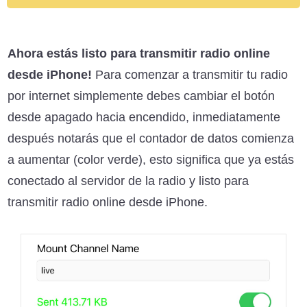
Ahora estás listo para transmitir radio online
desde iPhone!
Para comenzar a transmitir tu radio
por internet simplemente debes cambiar el botón
desde apagado hacia encendido, inmediatamente
después notarás que el contador de datos comienza
a aumentar (color verde), esto significa que ya estás
conectado al servidor de la radio y listo para
transmitir radio online desde iPhone.