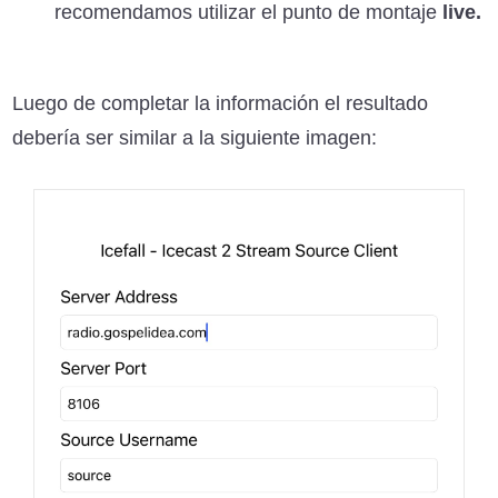
recomendamos utilizar el punto de montaje
live.
Luego de completar la información el resultado
debería ser similar a la siguiente imagen: