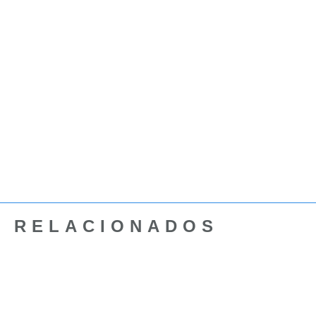
RELACIONADOS