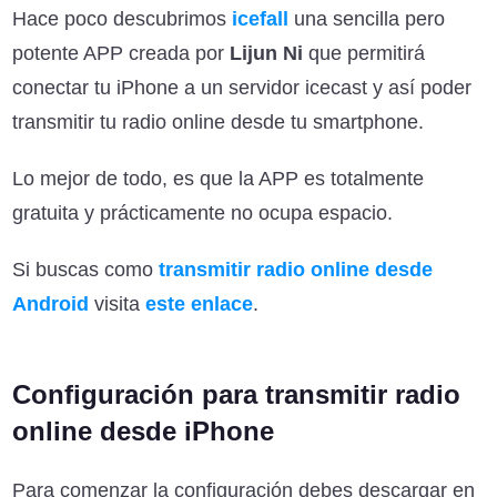
Hace poco descubrimos
icefall
una sencilla pero
potente APP creada por
Lijun Ni
que permitirá
conectar tu iPhone a un servidor icecast y así poder
transmitir tu radio online desde tu smartphone.
Lo mejor de todo, es que la APP es totalmente
gratuita y prácticamente no ocupa espacio.
Si buscas como
transmitir radio online desde
Android
visita
este enlace
.
Configuración para transmitir radio
online desde iPhone
Para comenzar la configuración debes descargar en