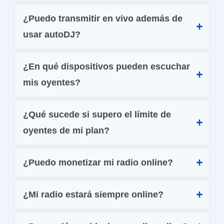
¿Puedo transmitir en vivo además de 
usar autoDJ?
¿En qué dispositivos pueden escuchar 
mis oyentes?
¿Qué sucede si supero el límite de 
oyentes de mi plan?
¿Puedo monetizar mi radio online?
¿Mi radio estará siempre online?