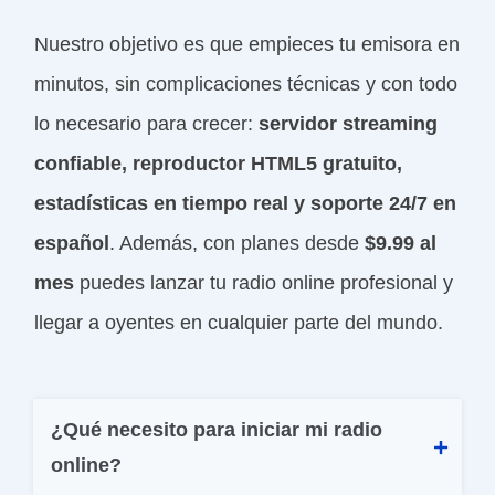
Nuestro objetivo es que empieces tu emisora en
minutos, sin complicaciones técnicas y con todo
lo necesario para crecer:
servidor streaming
confiable, reproductor HTML5 gratuito,
estadísticas en tiempo real y soporte 24/7 en
español
. Además, con planes desde
$9.99 al
mes
puedes lanzar tu radio online profesional y
llegar a oyentes en cualquier parte del mundo.
¿Qué necesito para iniciar mi radio 
online?