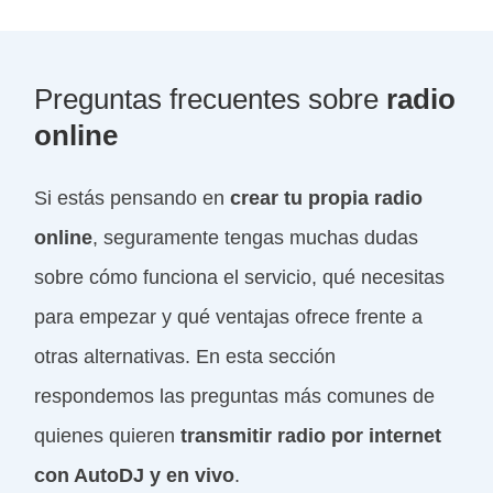
Preguntas frecuentes sobre
radio
online
Si estás pensando en
crear tu propia radio
online
, seguramente tengas muchas dudas
sobre cómo funciona el servicio, qué necesitas
para empezar y qué ventajas ofrece frente a
otras alternativas. En esta sección
respondemos las preguntas más comunes de
quienes quieren
transmitir radio por internet
con AutoDJ y en vivo
.