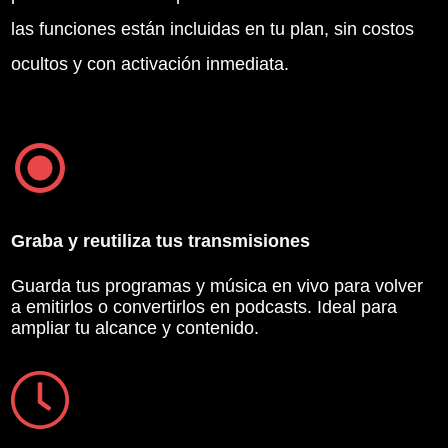
las funciones están incluidas en tu plan, sin costos
ocultos y con activación inmediata.
Graba y reutiliza tus transmisiones
Guarda tus programas y música en vivo para volver
a emitirlos o convertirlos en podcasts. Ideal para
ampliar tu alcance y contenido.