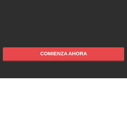
COMIENZA AHORA