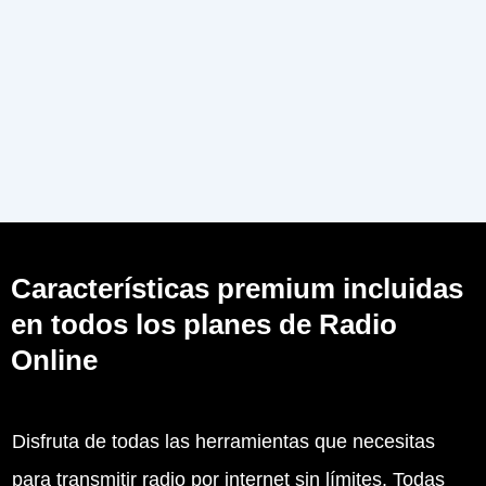
Características premium incluidas
en todos los planes de
Radio
Online
Disfruta de todas las herramientas que necesitas
para transmitir radio por internet sin límites. Todas