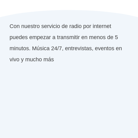
Con nuestro servicio de radio por internet
puedes empezar a transmitir en menos de 5
minutos. Música 24/7, entrevistas, eventos en
vivo y mucho más