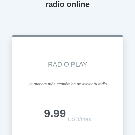
radio online
RADIO PLAY
La manera más económica de iniciar tu radio
9.99
USD/mes