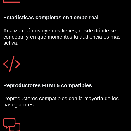
Estadísticas completas en tiempo real
Analiza cuántos oyentes tienes, desde dónde se
conectan y en qué momentos tu audiencia es más
activa.
Reproductores HTML5 compatibles
Reproductores compatibles con la mayoría de los
navegadores.