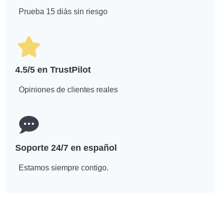
Prueba 15 diás sin riesgo
4.5/5 en
TrustPilot
Opiniones de clientes reales
Soporte 24/7 en español
Estamos siempre contigo.