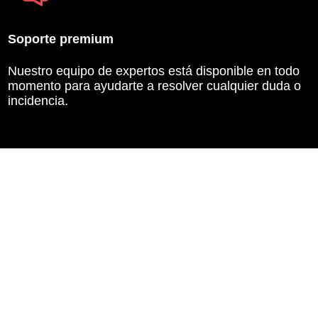
Soporte premium
Nuestro equipo de expertos está disponible en todo
momento para ayudarte a resolver cualquier duda o
incidencia.