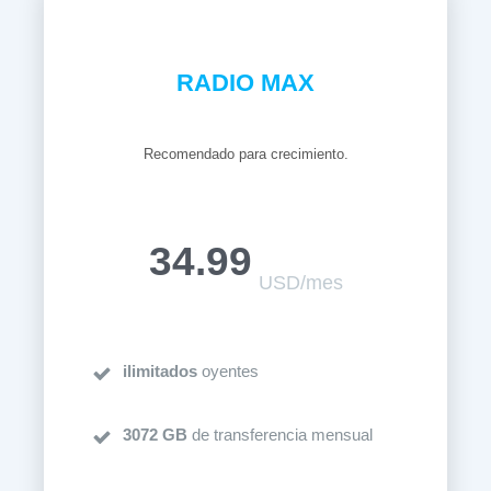
RADIO MAX
Recomendado para crecimiento.
34.99
USD/mes
ilimitados
oyentes
3072 GB
de transferencia mensual