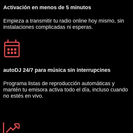
Activación en menos de 5 minutos
Empieza a transmitir tu radio online hoy mismo, sin
instalaciones complicadas ni esperas.
autoDJ 24/7 para música sin interrupcines
Programa listas de reproducción automáticas y
mantén tu emisora activa todo el día, incluso cuando
no estés en vivo.