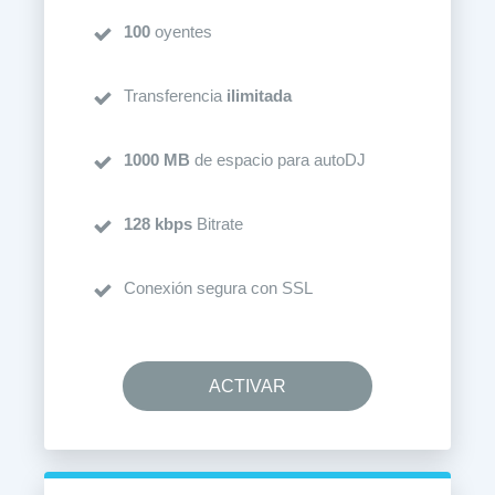
100
oyentes
Transferencia
ilimitada
1000 MB
de espacio para autoDJ
128 kbps
Bitrate
Conexión segura con SSL
ACTIVAR