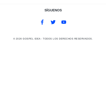
SÍGUENOS
©
2026
GOSPEL IDEA - TODOS LOS DERECHOS RESERVADOS.