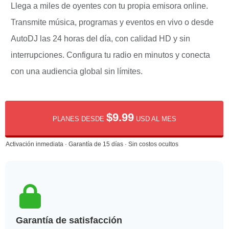
Llega a miles de oyentes con tu propia emisora online.
Transmite música, programas y eventos en vivo o desde
AutoDJ las 24 horas del día, con calidad HD y sin
interrupciones. Configura tu radio en minutos y conecta
con una audiencia global sin límites.
$9.99
PLANES DESDE
USD AL MES
Activación inmediata · Garantía de 15 días · Sin costos ocultos
Garantía de satisfacción