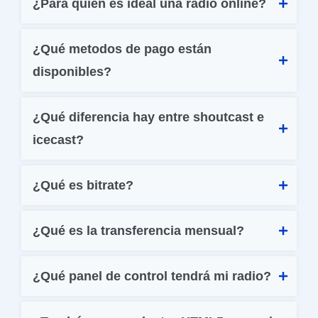
¿Para quién es ideal una radio online?
¿Qué metodos de pago están 
disponibles?
¿Qué diferencia hay entre shoutcast e 
icecast?
¿Qué es bitrate?
¿Qué es la transferencia mensual?
¿Qué panel de control tendrá mi radio?