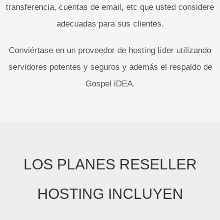
transferencia, cuentas de email, etc que usted considere
adecuadas para sus clientes.
Conviértase en un proveedor de hosting líder utilizando
servidores potentes y seguros y además el respaldo de
Gospel iDEA.
LOS PLANES RESELLER
HOSTING INCLUYEN