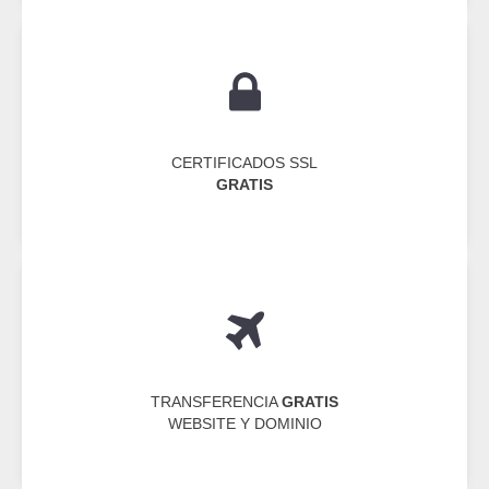
CERTIFICADOS SSL
GRATIS
TRANSFERENCIA
GRATIS
WEBSITE Y DOMINIO