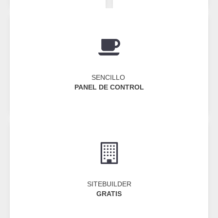
SENCILLO
PANEL DE CONTROL
SITEBUILDER
GRATIS