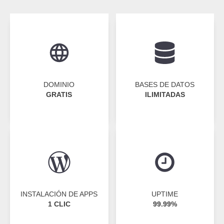
DOMINIO
BASES DE DATOS
GRATIS
ILIMITADAS
INSTALACIÓN DE APPS
UPTIME
1 CLIC
99.99%