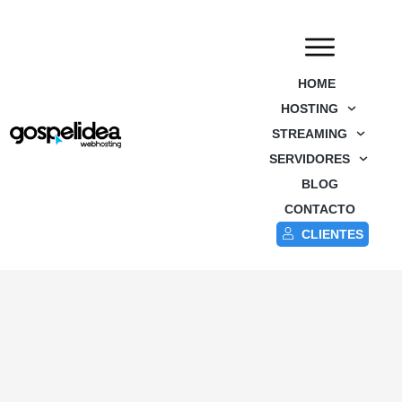
HOME
HOSTING
STREAMING
SERVIDORES
BLOG
CONTACTO
CLIENTES