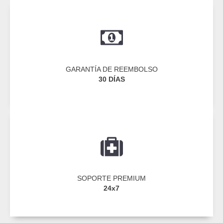
GARANTÍA DE REEMBOLSO
30 DÍAS
SOPORTE PREMIUM
24
x
7