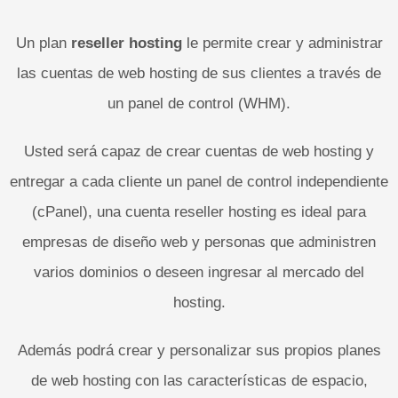
Un plan
reseller hosting
le permite crear y administrar
las cuentas de web hosting de sus clientes a través de
un panel de control (WHM).
Usted será capaz de crear cuentas de web hosting y
entregar a cada cliente un panel de control independiente
(cPanel), una cuenta reseller hosting es ideal para
empresas de diseño web y personas que administren
varios dominios o deseen ingresar al mercado del
hosting.
Además podrá crear y personalizar sus propios planes
de web hosting con las características de espacio,