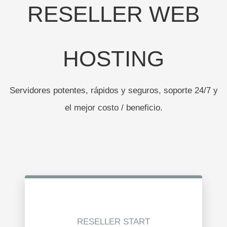
RESELLER WEB
HOSTING
Servidores potentes, rápidos y seguros, soporte 24/7 y
el mejor costo / beneficio.
RESELLER START