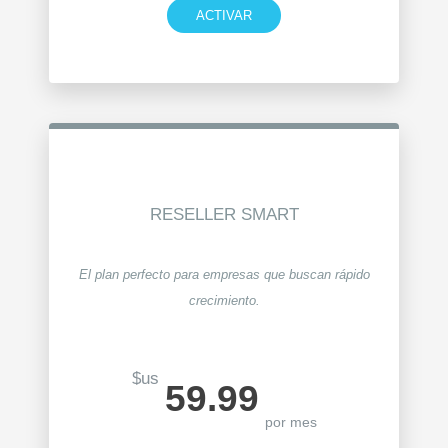
ACTIVAR
RESELLER SMART
El plan perfecto para empresas que buscan rápido
crecimiento.
$us
59.99
por mes