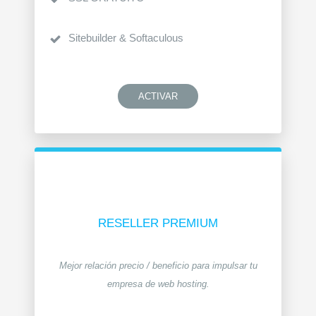
Sitebuilder & Softaculous
ACTIVAR
RESELLER PREMIUM
Mejor relación precio / beneficio para impulsar tu
empresa de web hosting.