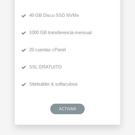
40 GB Disco SSD NVMe
1000 GB transferencia mensual
20 cuentas cPanel
SSL GRATUITO
Sitebuilder & softaculous
ACTIVAR