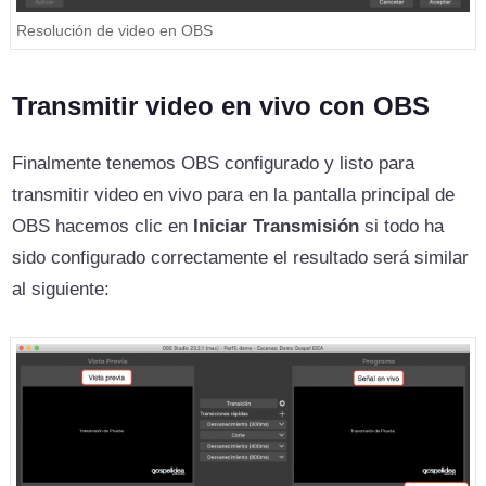
Resolución de video en OBS
Transmitir video en vivo con OBS
Finalmente tenemos OBS configurado y listo para
transmitir video en vivo para en la pantalla principal de
OBS hacemos clic en
Iniciar Transmisión
si todo ha
sido configurado correctamente el resultado será similar
al siguiente: