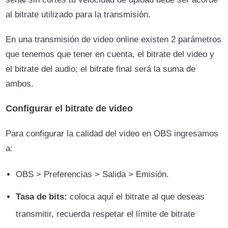
al bitrate utilizado para la transmisión.
En una transmisión de video online existen 2 parámetros
que tenemos que tener en cuenta, el bitrate del video y
el bitrate del audio; el bitrate final será la suma de
ambos.
Configurar el bitrate de video
Para configurar la calidad del video en OBS ingresamos
a:
OBS > Preferencias > Salida > Emisión.
Tasa de bits:
coloca aquí el bitrate al que deseas
transmitir, recuerda respetar el límite de bitrate