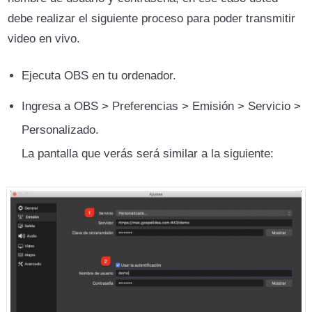
debe realizar el siguiente proceso para poder transmitir
video en vivo.
Ejecuta OBS en tu ordenador.
Ingresa a OBS > Preferencias > Emisión > Servicio >
Personalizado.
La pantalla que verás será similar a la siguiente: