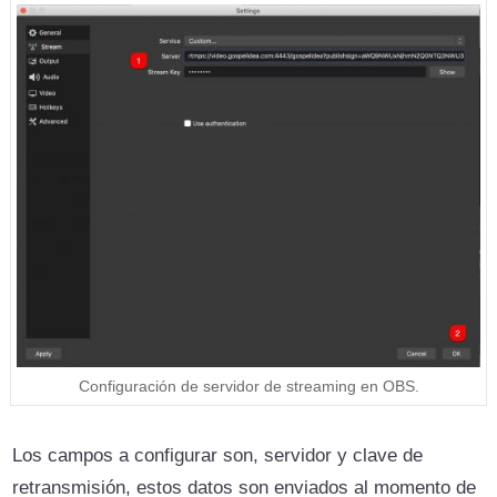
Configuración de servidor de streaming en OBS.
Los campos a configurar son, servidor y clave de
retransmisión, estos datos son enviados al momento de