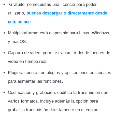
Gratuito: no necesitas una licencia para poder
utilizarlo,
puedes descargarlo directamente desde
este enlace
.
Multiplataforma: está disponible para Linux, Windows
y macOS.
Captura de video: permite transmitir desde fuentes de
video en tiempo real.
Plugins: cuenta con plugins y aplicaciones adicionales
para aumentar las funciones.
Codificación y grabación: codifica la transmisión con
varios formatos, incluye además la opción para
grabar la transmisión directamente en el equipo.