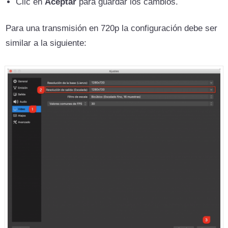
Clic en
Aceptar
para guardar los cambios.
Para una transmisión en 720p la configuración debe ser
similar a la siguiente: