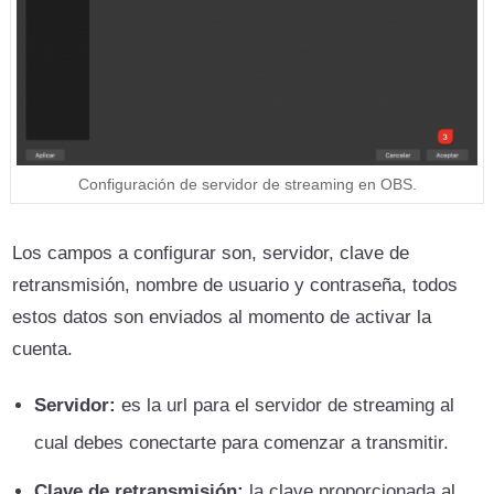
Configuración de servidor de streaming en OBS.
Los campos a configurar son, servidor, clave de
retransmisión, nombre de usuario y contraseña, todos
estos datos son enviados al momento de activar la
cuenta.
Servidor:
es la url para el servidor de streaming al
cual debes conectarte para comenzar a transmitir.
Clave de retransmisión:
la clave proporcionada al