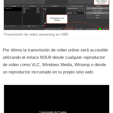
Transmisión de video streaming en OBS
Por último la transmisión de video online será accesible
utilizando el enlace M3U8 desde cualquier reproductor
de video como VLC, Windows Media, Winamp o desde
un reproductor incrustado en tu propio sitio web: