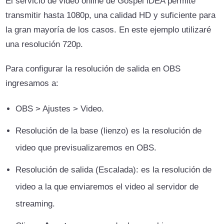
El servicio de video online de Gospel iDEA permite
transmitir hasta 1080p, una calidad HD y suficiente para
la gran mayoría de los casos. En este ejemplo utilizaré
una resolución 720p.
Para configurar la resolución de salida en OBS
ingresamos a:
OBS > Ajustes > Video.
Resolución de la base (lienzo) es la resolución de
video que previsualizaremos en OBS.
Resolución de salida (Escalada): es la resolución de
video a la que enviaremos el video al servidor de
streaming.