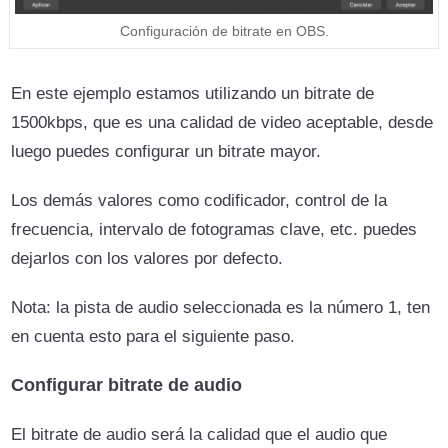
Configuración de bitrate en OBS.
En este ejemplo estamos utilizando un bitrate de
1500kbps, que es una calidad de video aceptable, desde
luego puedes configurar un bitrate mayor.
Los demás valores como codificador, control de la
frecuencia, intervalo de fotogramas clave, etc. puedes
dejarlos con los valores por defecto.
Nota: la pista de audio seleccionada es la número 1, ten
en cuenta esto para el siguiente paso.
Configurar bitrate de audio
El bitrate de audio será la calidad que el audio que