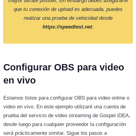
mayor bitrate posible, sin embargo debes asegurarte
que tu conexión de upload es adecuada, puedes
realizar una prueba de velocidad desde
https://speedtest.net
.
Configurar OBS para video
en vivo
Estamos listos para configurar OBS para video online o
video en vivo. En este ejemplo utilizaré una cuenta de
prueba del servicio de video streaming de Gospel iDEA,
desde luego para cualquier proveedor la configuración
será prácticamente similar. Sigue los pasos a