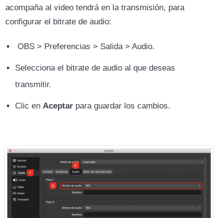
acompaña al video tendrá en la transmisión, para
configurar el bitrate de audio:
OBS > Preferencias > Salida > Audio.
Selecciona el bitrate de audio al que deseas
transmitir.
Clic en
Aceptar
para guardar los cambios.