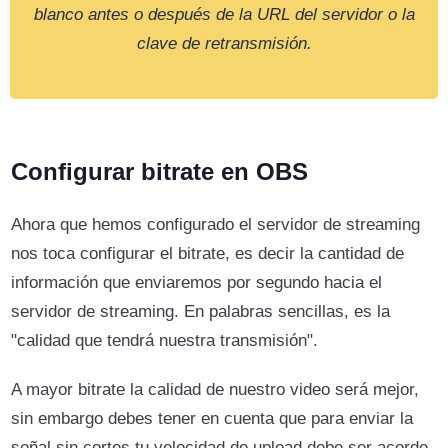
blanco antes o después de la URL del servidor o la
clave de retransmisión.
Configurar bitrate en OBS
Ahora que hemos configurado el servidor de streaming
nos toca configurar el bitrate, es decir la cantidad de
información que enviaremos por segundo hacia el
servidor de streaming. En palabras sencillas, es la
"calidad que tendrá nuestra transmisión".
A mayor bitrate la calidad de nuestro video será mejor,
sin embargo debes tener en cuenta que para enviar la
señal sin cortes tu velocidad de upload debe ser acorde