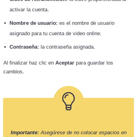
activar la cuenta.
Nombre de usuario:
es el nombre de usuario
asignado para tu cuenta de video online.
Contraseña:
la contraseña asignada.
Al finalizar haz clic en
Aceptar
para guardar los
cambios.
Importante:
Asegúrese de no colocar espacios en