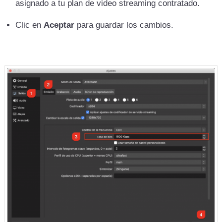
asignado a tu plan de video streaming contratado.
Clic en
Aceptar
para guardar los cambios.