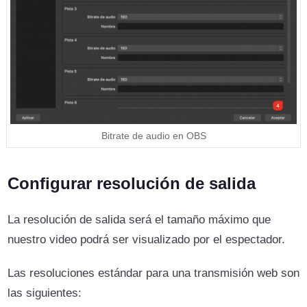
Bitrate de audio en OBS
Configurar resolución de salida
La resolución de salida será el tamaño máximo que
nuestro video podrá ser visualizado por el espectador.
Las resoluciones estándar para una transmisión web son
las siguientes: