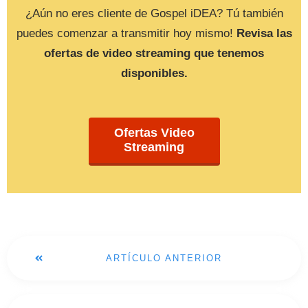
¿Aún no eres cliente de Gospel iDEA? Tú también
puedes comenzar a transmitir hoy mismo!
Revisa las
ofertas de video streaming que tenemos
disponibles.
Ofertas Video
Streaming
ARTÍCULO ANTERIOR