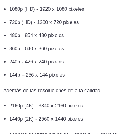
1080p (HD) - 1920 x 1080 pixeles
720p (HD) - 1280 x 720 pixeles
480p - 854 x 480 pixeles
360p - 640 x 360 pixeles
240p - 426 x 240 pixeles
144p – 256 x 144 pixeles
Además de las resoluciones de alta calidad:
2160p (4K) - 3840 x 2160 pixeles
1440p (2K) - 2560 x 1440 pixeles