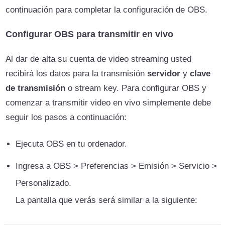
continuación para completar la configuración de OBS.
Configurar OBS para transmitir en vivo
Al dar de alta su cuenta de video streaming usted
recibirá los datos para la transmisión
servidor
y
clave
de transmisión
o stream key. Para configurar OBS y
comenzar a transmitir video en vivo simplemente debe
seguir los pasos a continuación:
Ejecuta OBS en tu ordenador.
Ingresa a OBS > Preferencias > Emisión > Servicio >
Personalizado.
La pantalla que verás será similar a la siguiente: