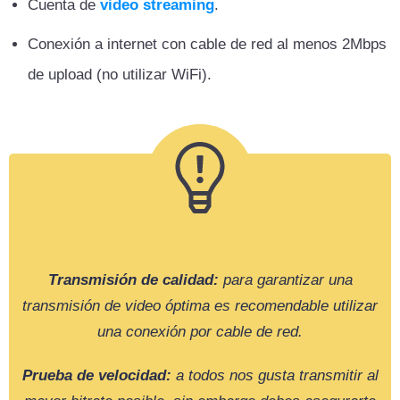
Cuenta de
video streaming
.
Conexión a internet con cable de red al menos 2Mbps
de upload (no utilizar WiFi).
Transmisión de calidad:
para garantizar una
transmisión de video óptima es recomendable utilizar
una conexión por cable de red.
Prueba de velocidad:
a todos nos gusta transmitir al