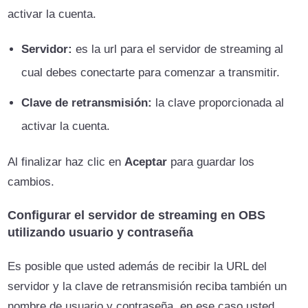
activar la cuenta.
Servidor:
es la url para el servidor de streaming al
cual debes conectarte para comenzar a transmitir.
Clave de retransmisión:
la clave proporcionada al
activar la cuenta.
Al finalizar haz clic en
Aceptar
para guardar los
cambios.
Configurar el servidor de streaming en OBS
utilizando usuario y contraseña
Es posible que usted además de recibir la URL del
servidor y la clave de retransmisión reciba también un
nombre de usuario y contraseña, en ese caso usted