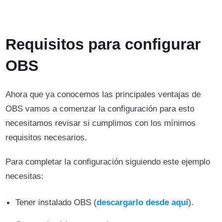
Requisitos para configurar
OBS
Ahora que ya conocemos las principales ventajas de
OBS vamos a comenzar la configuración para esto
necesitamos revisar si cumplimos con los mínimos
requisitos necesarios.
Para completar la configuración siguiendo este ejemplo
necesitas:
Tener instalado OBS (
descargarlo desde aquí
).