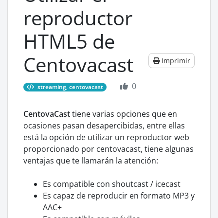
reproductor
HTML5 de
Centovacast
Imprimir
0
streaming, centovacast
CentovaCast
tiene varias opciones que en
ocasiones pasan desapercibidas, entre ellas
está la opción de utilizar un reproductor web
proporcionado por centovacast, tiene algunas
ventajas que te llamarán la atención:
Es compatible con shoutcast / icecast
Es capaz de reproducir en formato MP3 y
AAC+