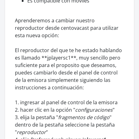
Es compatible con móviles
Aprenderemos a cambiar nuestro
reproductor desde centovacast para utilizar
esta nueva opción:
El reproductor del que te he estado hablando
es llamado **jplayersc1**, muy sencillo pero
suficiente para el proposito que deseamos,
puedes cambiarlo desde el panel de control
de la emisora simplemente siguiendo las
instrucciones a continuación:
1. ingresar al panel de control de la emisora
2. hacer clic en la opción "
configuraciones
"
3. elija la pestaña "
fragmentos de código
"
dentro de la pestaña seleccione la pestaña
"
reproductor
"