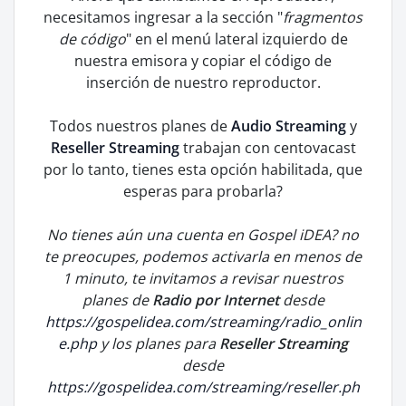
necesitamos ingresar a la sección "
fragmentos
de código
" en el menú lateral izquierdo de
nuestra emisora y copiar el código de
inserción de nuestro reproductor.
Todos nuestros planes de
Audio Streaming
y
Reseller Streaming
trabajan con centovacast
por lo tanto, tienes esta opción habilitada, que
esperas para probarla?
No tienes aún una cuenta en Gospel iDEA? no
te preocupes, podemos activarla en menos de
1 minuto, te invitamos a revisar nuestros
planes de
Radio por Internet
desde
https://gospelidea.com/streaming/radio_onlin
e.php
y los planes para
Reseller Streaming
desde
https://gospelidea.com/streaming/reseller.ph