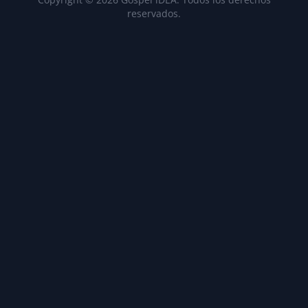
reservados.