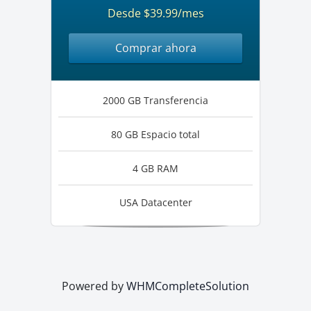
Desde $39.99/mes
Comprar ahora
2000 GB Transferencia
80 GB Espacio total
4 GB RAM
USA Datacenter
Powered by
WHMCompleteSolution