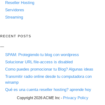
Reseller Hosting
Servidores
Streaming
RECENT POSTS
SPAM: Protegiendo tu blog con wordpress
Solucionar URL file-access is disabled
Como puedes promocionar tu Blog? Algunas ideas
Transmitir radio online desde tu computadora con
winamp
Qué es una cuenta reseller hosting? aprende hoy
Privacy Policy
Copyright 2026 ACME Inc -