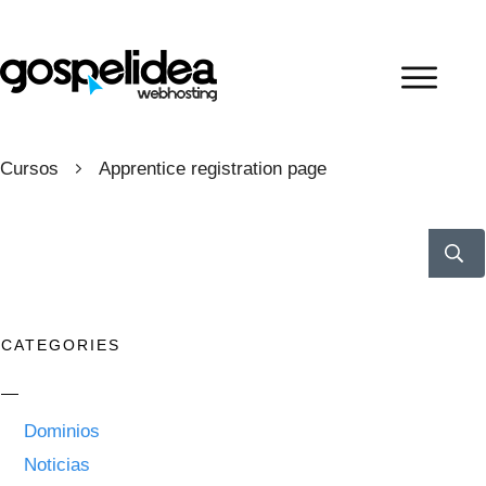
Cursos
Apprentice registration page
CATEGORIES
Dominios
Noticias