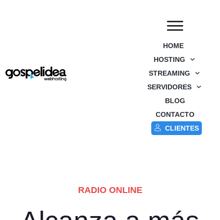
HOME
HOSTING
STREAMING
SERVIDORES
BLOG
CONTACTO
CLIENTES
RADIO ONLINE