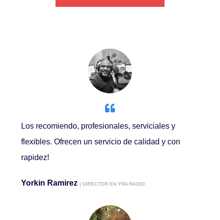
Los recomiendo, profesionales, serviciales y
flexibles. Ofrecen un servicio de calidad y con
rapidez!
Yorkin Ramirez
| DIRECTOR EN YRA RADIO