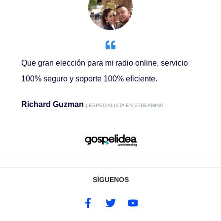
Que gran elección para mi radio online, servicio
100% seguro y soporte 100% eficiente.
Richard Guzman
| ESPECIALISTA EN STREAMING
SÍGUENOS