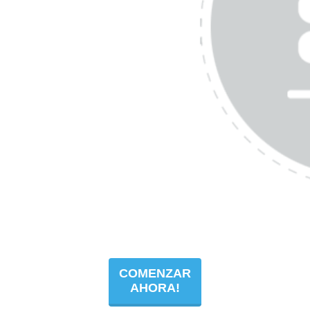
COMENZAR
AHORA!