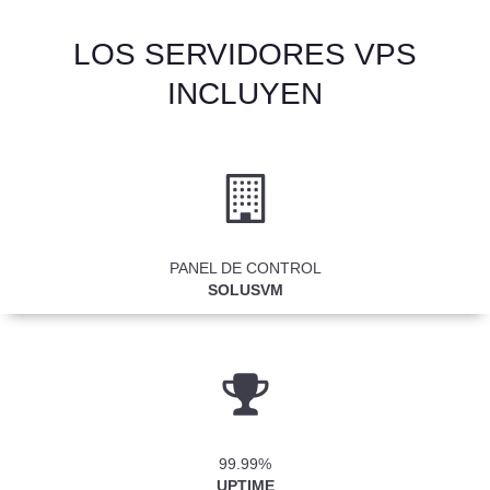
LOS SERVIDORES VPS
INCLUYEN
​​PANEL DE CONTROL
SOLUSVM
99.99%
UPTIME