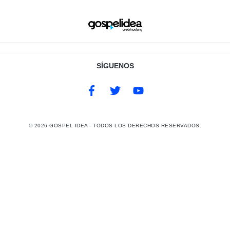
SÍGUENOS
©
2026
GOSPEL IDEA - TODOS LOS DERECHOS RESERVADOS.