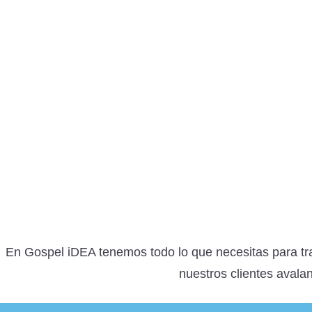
En Gospel iDEA tenemos todo lo que necesitas para traba
nuestros clientes avala