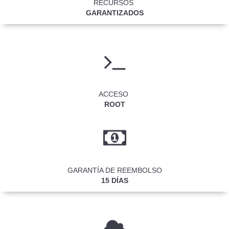
RECURSOS
GARANTIZADOS
ACCESO
ROOT
​GARANTÍA DE REEMBOLSO
15 DÍAS