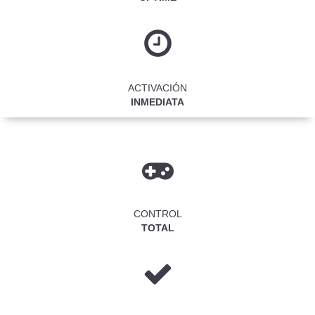
ACTIVACIÓN
INMEDIATA
CONTROL
TOTAL