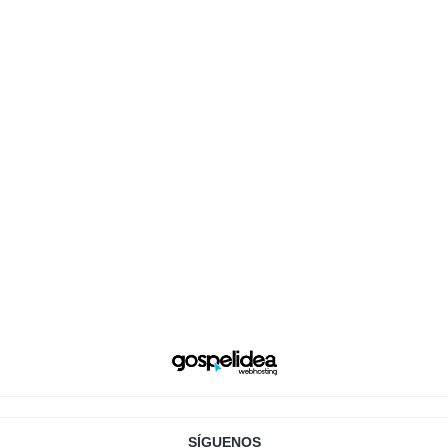
SÍGUENOS