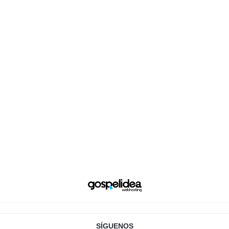
SÍGUENOS