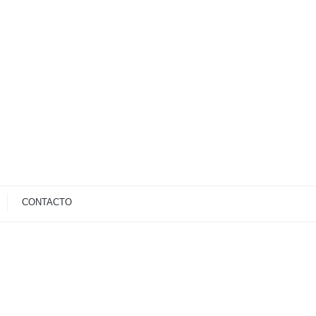
CONTACTO