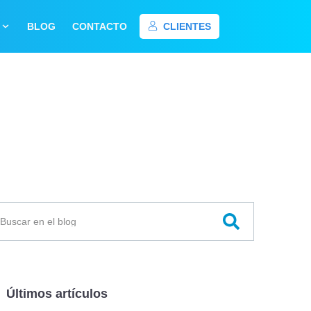
BLOG
CONTACTO
CLIENTES
Últimos artículos