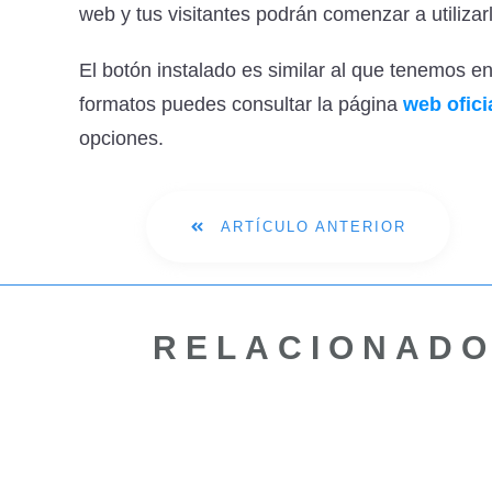
web y tus visitantes podrán comenzar a utilizar
El botón instalado es similar al que tenemos e
formatos puedes consultar la página
web ofici
opciones.
ARTÍCULO ANTERIOR
RELACIONAD