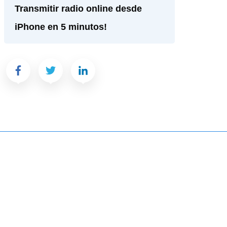
Transmitir radio online desde
iPhone en 5 minutos!