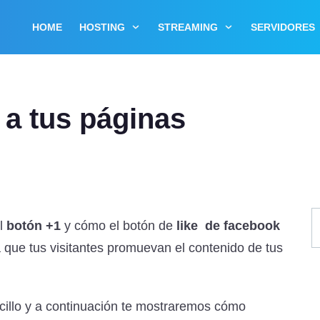
HOME
HOSTING
STREAMING
SERVIDORES
 a tus páginas
el
botón +1
y cómo el botón de
like de facebook
que tus visitantes promuevan el contenido de tus
cillo y a continuación te mostraremos cómo