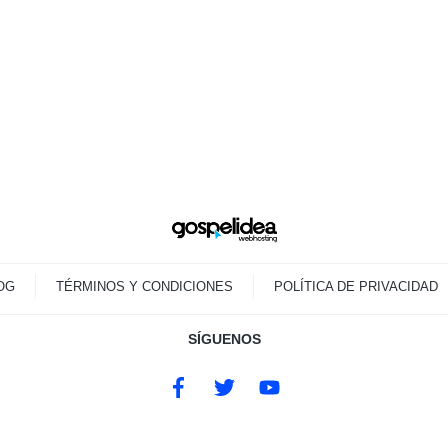
OG
TÉRMINOS Y CONDICIONES
POLÍTICA DE PRIVACIDAD
SÍGUENOS