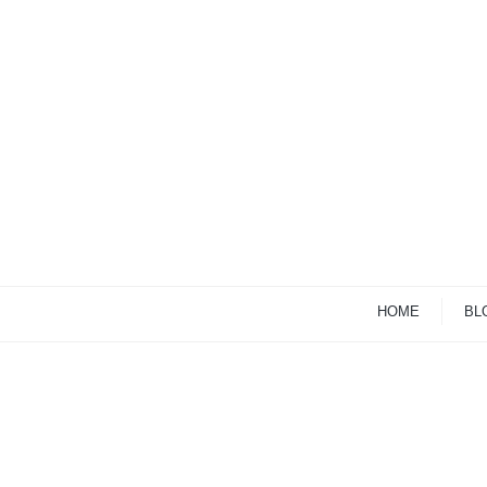
HOME
BL