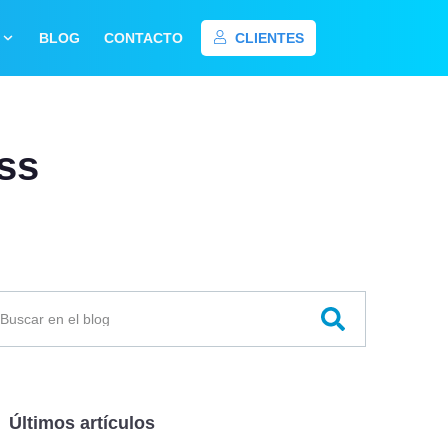
BLOG
CONTACTO
CLIENTES
ss
Últimos artículos