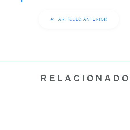
ARTÍCULO ANTERIOR
RELACIONAD