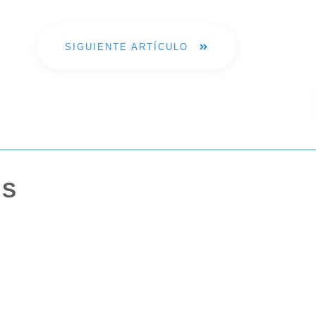
SIGUIENTE ARTÍCULO
OS