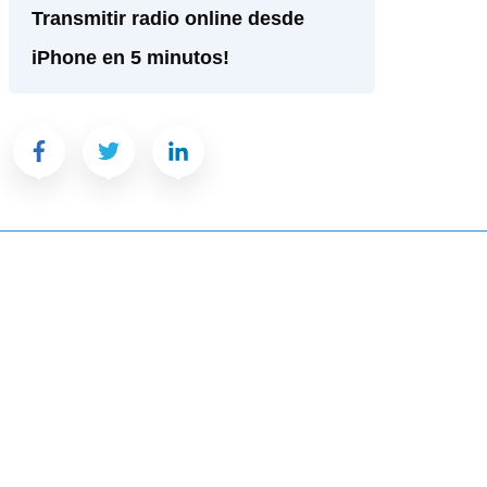
Transmitir radio online desde
iPhone en 5 minutos!