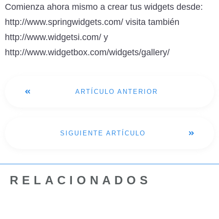
Comienza ahora mismo a crear tus widgets desde:
http://www.springwidgets.com/ visita también
http://www.widgetsi.com/ y
http://www.widgetbox.com/widgets/gallery/
ARTÍCULO ANTERIOR
SIGUIENTE ARTÍCULO
RELACIONADOS