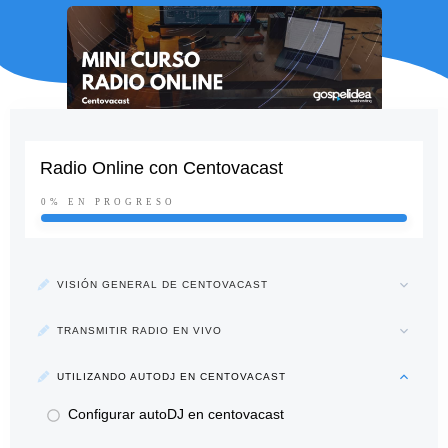
Radio Online con Centovacast
0%
EN PROGRESO
VISIÓN GENERAL DE CENTOVACAST
TRANSMITIR RADIO EN VIVO
UTILIZANDO AUTODJ EN CENTOVACAST
Configurar autoDJ en centovacast