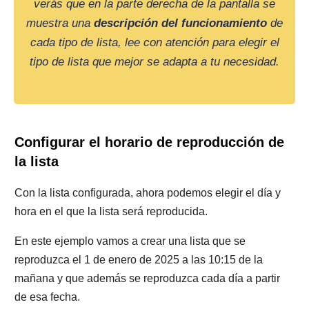
verás que en la parte derecha de la pantalla se
muestra una
descripción del funcionamiento
de
cada tipo de lista, lee con atención para elegir el
tipo de lista que mejor se adapta a tu necesidad.
Configurar el horario de reproducción de
la lista
Con la lista configurada, ahora podemos elegir el día y
hora en el que la lista será reproducida.
En este ejemplo vamos a crear una lista que se
reproduzca el 1 de enero de 2025 a las 10:15 de la
mañana y que además se reproduzca cada día a partir
de esa fecha.