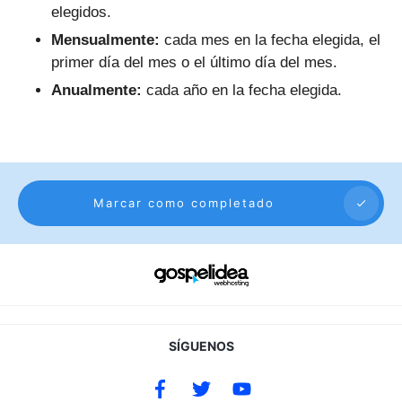
elegidos.
Mensualmente:
cada mes en la fecha elegida, el
primer día del mes o el último día del mes.
Anualmente:
cada año en la fecha elegida.
Marcar como completado
SÍGUENOS