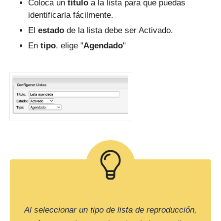
Coloca un
título
a la lista para que puedas
identificarla fácilmente.
El
estado
de la lista debe ser Activado.
En
tipo
, elige "
Agendado
"
Al seleccionar un tipo de lista de reproducción,