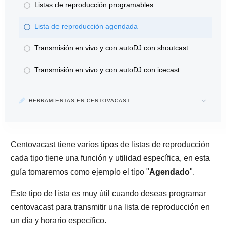
Listas de reproducción programables
Lista de reproducción agendada
Transmisión en vivo y con autoDJ con shoutcast
Transmisión en vivo y con autoDJ con icecast
HERRAMIENTAS EN CENTOVACAST
Centovacast tiene varios tipos de listas de reproducción
cada tipo tiene una función y utilidad específica, en esta
guía tomaremos como ejemplo el tipo "
Agendado
".
Este tipo de lista es muy útil cuando deseas programar
centovacast para transmitir una lista de reproducción en
un día y horario específico.