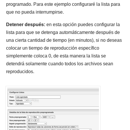
programado. Para este ejemplo configuraré la lista para
que no pueda interrumpirse.
Detener después:
en esta opción puedes configurar la
lista para que se detenga automáticamente después de
una cierta cantidad de tiempo (en minutos), si no deseas
colocar un tiempo de reproducción específico
simplemente coloca 0, de esta manera la lista se
detendrá solamente cuando todos los archivos sean
reproducidos.