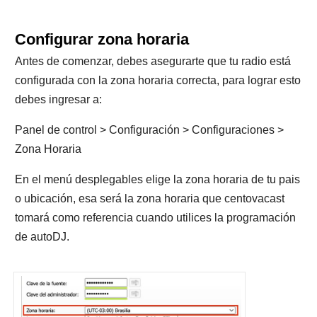
Configurar zona horaria
Antes de comenzar, debes asegurarte que tu radio está
configurada con la zona horaria correcta, para lograr esto
debes ingresar a:
Panel de control > Configuración > Configuraciones >
Zona Horaria
En el menú desplegables elige la zona horaria de tu pais
o ubicación, esa será la zona horaria que centovacast
tomará como referencia cuando utilices la programación
de autoDJ.