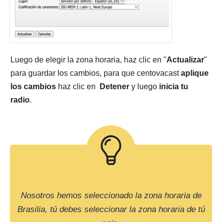
Luego de elegir la zona horaria, haz clic en "
Actualizar
"
para guardar los cambios, para que centovacast
aplique
los cambios
haz clic en
Detener
y luego
inicia tu
radio
.
Nosotros hemos seleccionado la zona horaria de
Brasilia, tú debes seleccionar la zona horaria de tú