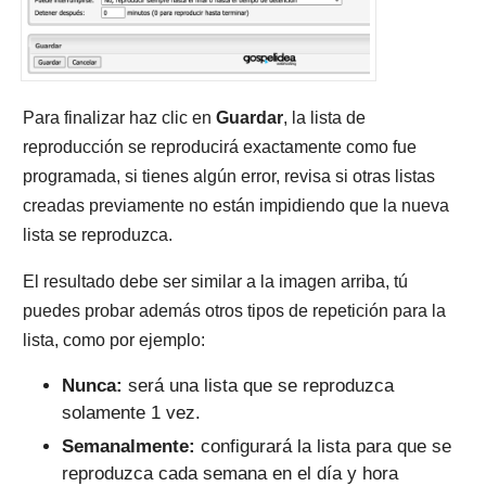
Para finalizar haz clic en
Guardar
,
la lista de
reproducción se reproducirá exactamente como fue
programada, si tienes algún error, revisa si otras listas
creadas previamente no están impidiendo que la nueva
lista se reproduzca.
El resultado debe ser similar a la imagen arriba, tú
puedes probar además otros tipos de repetición para la
lista, como por ejemplo:
Nunca:
será una lista que se reproduzca
solamente 1 vez.
Semanalmente:
configurará la lista para que se
reproduzca cada semana en el día y hora