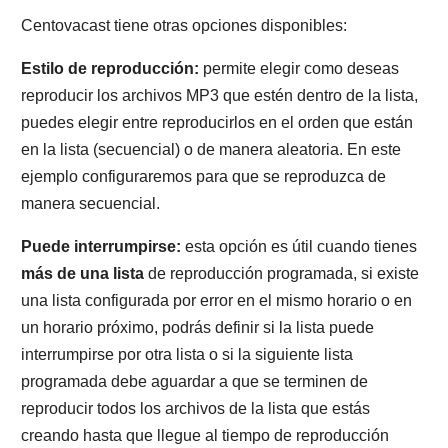
Centovacast tiene otras opciones disponibles:
Estilo de reproducción:
permite elegir como deseas
reproducir los archivos MP3 que estén dentro de la lista,
puedes elegir entre reproducirlos en el orden que están
en la lista (secuencial) o de manera aleatoria. En este
ejemplo configuraremos para que se reproduzca de
manera secuencial.
Puede interrumpirse:
esta opción es útil cuando tienes
más de una lista
de reproducción programada, si existe
una lista configurada por error en el mismo horario o en
un horario próximo, podrás definir si la lista puede
interrumpirse por otra lista o si la siguiente lista
programada debe aguardar a que se terminen de
reproducir todos los archivos de la lista que estás
creando hasta que llegue al tiempo de reproducción