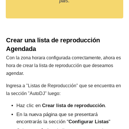
pais.
Crear una lista de reproducción
Agendada
Con la zona horara configurada correctamente, ahora es
hora de crear la lista de reproducción que deseamos
agendar.
Ingresa a "Listas de Reproducción" que se encuentra en
la sección "AutoDJ" luego:
Haz clic en
Crear lista de reproducción
.
En la nueva página que se presentará
encontrarás la sección "
Configurar Listas
"