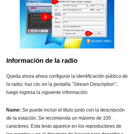
Información de la radio
Queda ahora ahora configurar la identificación pública de
la radio; haz clic en la pestaña "Stream Description";
luego ingresa la siguiente información:
Name:
Se puede incluir el título junto con la descripción
de la estación. Se recomienda un máximo de 100
caracteres. Esta texto aparece en los reproductores de