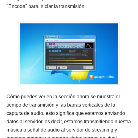
"Encode" para iniciar la transmisión.
Cómo puedes ver en la sección ahora se muestra el
tiempo de transmisión y las barras verticales de la
captura de audio, esto significa que estamos enviando
datos al servidor, es decir, estamos transmitiendo nuestra
música o señal de audio al servidor de streaming y