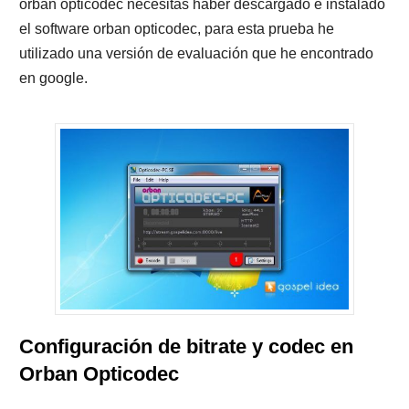
orban opticodec necesitas haber descargado e instalado
el software orban opticodec, para esta prueba he
utilizado una versión de evaluación que he encontrado
en google.
Configuración de bitrate y codec en
Orban Opticodec