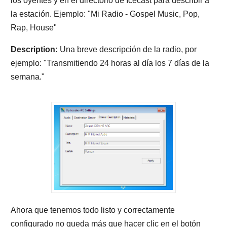
los oyentes y en el directorio de Icecast para describir a
la estación. Ejemplo: "Mi Radio - Gospel Music, Pop,
Rap, House"
Description:
Una breve descripción de la radio, por
ejemplo: "Transmitiendo 24 horas al día los 7 días de la
semana."
Ahora que tenemos todo listo y correctamente
configurado no queda más que hacer clic en el botón