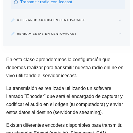
Transmitir radio con Icecast
UTILIZANDO AUTODJ EN CENTOVACAST
HERRAMIENTAS EN CENTOVACAST
En esta clase aprenderemos la configuración que
debemos realizar para transmitir nuestra radio online en
vivo utilizando el servidor icecast.
La transmisión es realizada utilizando un software
llamado "Encoder" que será el encargado de capturar y
codificar el audio en el origen (tu computadora) y enviar
estos datos al destino (servidor de streaming).
Existen diferentes encoders disponibles para transmitir,