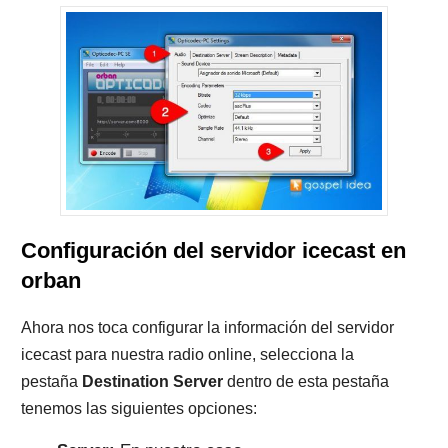
Configuración del servidor icecast en
orban
Ahora nos toca configurar la información del servidor
icecast para nuestra radio online, selecciona la
pestaña
Destination Server
dentro de esta pestaña
tenemos las siguientes opciones: