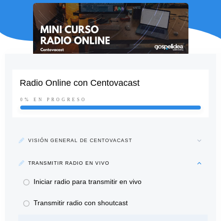
Radio Online con Centovacast
0%
EN PROGRESO
VISIÓN GENERAL DE CENTOVACAST
TRANSMITIR RADIO EN VIVO
Iniciar radio para transmitir en vivo
Transmitir radio con shoutcast