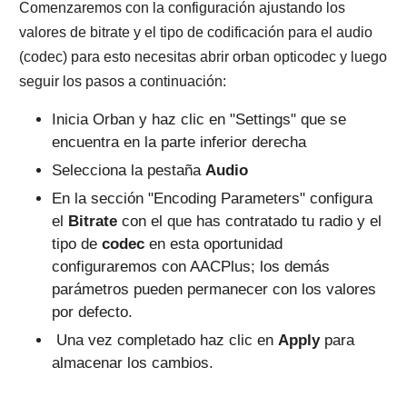
Comenzaremos con la configuración ajustando los
valores de bitrate y el tipo de codificación para el audio
(codec) para esto necesitas abrir orban opticodec y luego
seguir los pasos a continuación:
Inicia Orban y haz clic en "Settings" que se
encuentra en la parte inferior derecha
Selecciona la pestaña
Audio
En la sección "Encoding Parameters" configura
el
Bitrate
con el que has contratado tu radio y el
tipo de
codec
en esta oportunidad
configuraremos con AACPlus; los demás
parámetros pueden permanecer con los valores
por defecto.
Una vez completado haz clic en
Apply
para
almacenar los cambios.